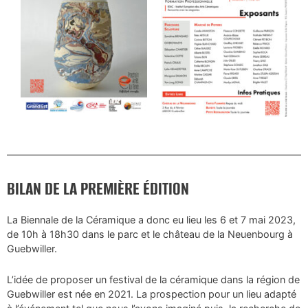
BILAN DE LA PREMIÈRE ÉDITION
La Biennale de la Céramique a donc eu lieu les 6 et 7 mai 2023,
de 10h à 18h30 dans le parc et le château de la Neuenbourg à
Guebwiller.
L’idée de proposer un festival de la céramique dans la région de
Guebwiller est née en 2021. La prospection pour un lieu adapté