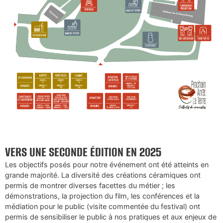
VERS UNE SECONDE ÉDITION EN 2025
Les objectifs posés pour notre événement ont été atteints en
grande majorité. La diversité des créations céramiques ont
permis de montrer diverses facettes du métier ; les
démonstrations, la projection du film, les conférences et la
médiation pour le public (visite commentée du festival) ont
permis de sensibiliser le public à nos pratiques et aux enjeux de