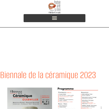
Biennale de la céramique 2023