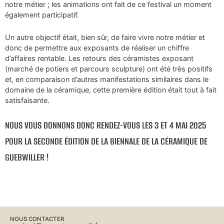
notre métier ; les animations ont fait de ce festival un moment
également participatif.
Un autre objectif était, bien sûr, de faire vivre notre métier et
donc de permettre aux exposants de réaliser un chiffre
d’affaires rentable. Les retours des céramistes exposant
(marché de potiers et parcours sculpture) ont été très positifs
et, en comparaison d’autres manifestations similaires dans le
domaine de la céramique, cette première édition était tout à fait
satisfaisante.
NOUS VOUS DONNONS DONC RENDEZ-VOUS LES 3 ET 4 MAI 2025
POUR LA SECONDE ÉDITION DE LA BIENNALE DE LA CÉRAMIQUE DE
GUEBWILLER !
NOUS CONTACTER