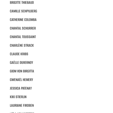
BRIGITTE THIEBAUD
CAMILLE SCHPILBERG
CATHERINE COLOMBA
CHANTAL SCHURRER
CHANTAL TOUSSAINT
CHARLÈNE STRACK
CLAUDE KRIBS
GAËLLE DUVERNOY
GIOM VON BIRGITTA
GWENAËL HEMERY
JESSICA PATENAY
KIKI STIERLIN
LAURIANE FIROBEN