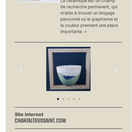
La céramique est un champ
de recherche permanent, qui
m’aide à trouver un langage
personnel où le graphisme et
la couleur prennent une place
importante. »
Site internet
CHANTALTOUSSAINT.COM