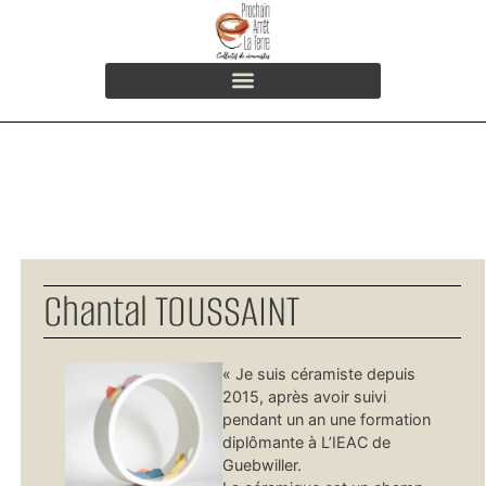
Chantal TOUSSAINT
« Je suis céramiste depuis
2015, après avoir suivi
pendant un an une formation
diplômante à L’IEAC de
Guebwiller.