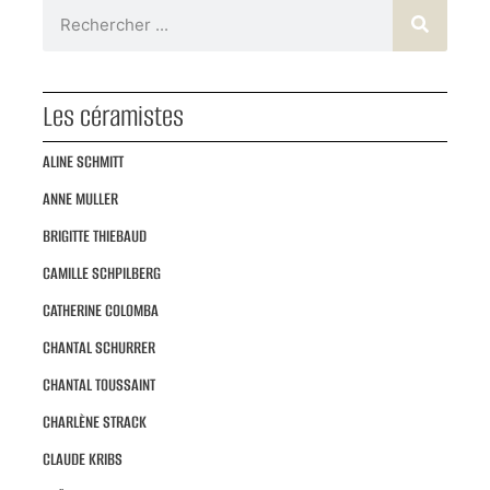
Les céramistes
ALINE SCHMITT
ANNE MULLER
BRIGITTE THIEBAUD
CAMILLE SCHPILBERG
CATHERINE COLOMBA
CHANTAL SCHURRER
CHANTAL TOUSSAINT
CHARLÈNE STRACK
CLAUDE KRIBS