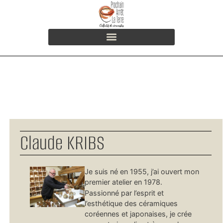
Claude KRIBS
Je suis né en 1955, j’ai ouvert mon
premier atelier en 1978.
Passionné par l’esprit et
l’esthétique des céramiques
coréennes et japonaises, je crée