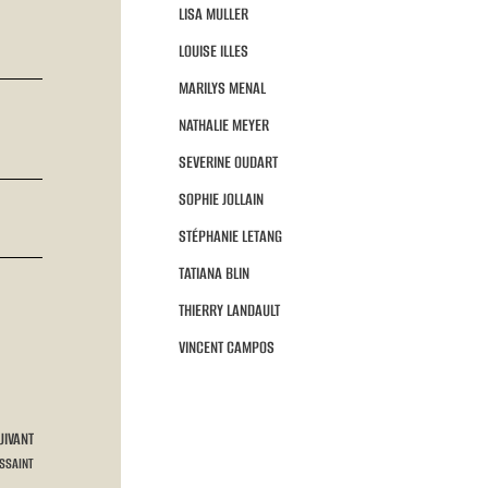
LISA MULLER
LOUISE ILLES
MARILYS MENAL
NATHALIE MEYER
SEVERINE OUDART
SOPHIE JOLLAIN
STÉPHANIE LETANG
TATIANA BLIN
THIERRY LANDAULT
VINCENT CAMPOS
UIVANT
SSAINT