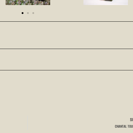
S
CHANTAL TOU